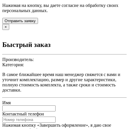
Нажимая на кнопку, вы даете согласие на обработку своих
персональных данных.
Отправить заявку
×
Быстрый заказ
Производитель:
Категория:
В самое ближайшее время наш менеджер свяжется с вами и
уточнит комплектацию, размер и другие характеристики,
полную стоимость комплекта, а также сроки и стоимость
доставки.
Имя
Контактный телефон
Нажимая кнопку «Завершить оформление», я даю свое