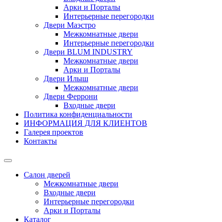
Арки и Порталы
Интерьерные перегородки
Двери Маэстро
Межкомнатные двери
Интерьерные перегородки
Двери BLUM INDUSTRY
Межкомнатные двери
Арки и Порталы
Двери Илыш
Межкомнатные двери
Двери Феррони
Входные двери
Политика конфиденциальности
ИНФОРМАЦИЯ ДЛЯ КЛИЕНТОВ
Галерея проектов
Контакты
Салон дверей
Межкомнатные двери
Входные двери
Интерьерные перегородки
Арки и Порталы
Каталог