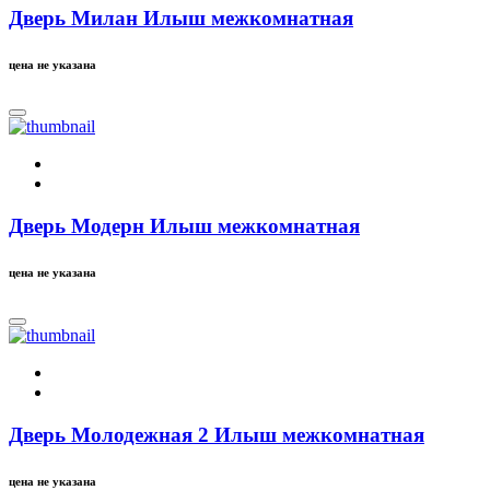
Дверь Милан Илыш межкомнатная
цена не указана
Дверь Модерн Илыш межкомнатная
цена не указана
Дверь Молодежная 2 Илыш межкомнатная
цена не указана