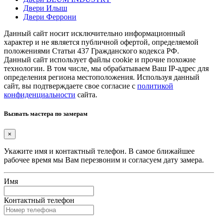
Двери Илыш
Двери Феррони
Данный сайт носит исключительно информационный
характер и не является публичной офертой, определяемой
положениями Статьи 437 Гражданского кодекса РФ.
Данный сайт использует файлы cookie и прочие похожие
технологии. В том числе, мы обрабатываем Ваш IP-адрес для
определения региона местоположения. Используя данный
сайт, вы подтверждаете свое согласие с
политикой
конфиденциальности
сайта.
Вызвать мастера по замерам
×
Укажите имя и контактный телефон. В самое ближайшее
рабочее время мы Вам перезвоним и согласуем дату замера.
Имя
Контактный телефон