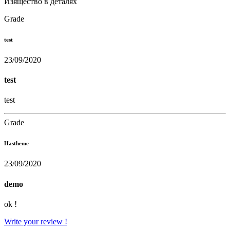
Изящество в деталях
Grade
test
23/09/2020
test
test
Grade
Hastheme
23/09/2020
demo
ok !
Write your review !