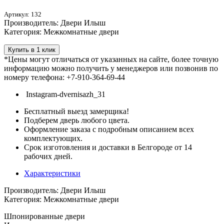
Артикул: 132
Производитель: Двери Илыш
Категория: Межкомнатные двери
Купить в 1 клик
*Цены могут отличаться от указанных на сайте, более точную
информацию можно получить у менеджеров или позвонив по
номеру телефона: +7-910-364-69-44
Instagram-dvernisazh_31
Бесплатный выезд замерщика!
Подберем дверь любого цвета.
Оформление заказа с подробным описанием всех
комплектующих.
Срок изготовления и доставки в Белгороде от 14
рабочих дней.
Характеристики
Производитель: Двери Илыш
Категория: Межкомнатные двери
Шпонированные двери