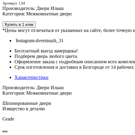
Артикул: 134
Производитель: Двери Илыш
Категория: Межкомнатные двери
Купить в 1 клик
*Цены могут отличаться от указанных на сайте, более точную
Instagram-dvernisazh_31
Бесплатный выезд замерщика!
Подберем дверь любого цвета.
Оформление заказа с подробным описанием всех компле
Срок изготовления и доставки в Белгороде от 14 рабочих
Характеристики
Производитель: Двери Илыш
Категория: Межкомнатные двери
Шпонированные двери
Изящество в деталях
Grade
test