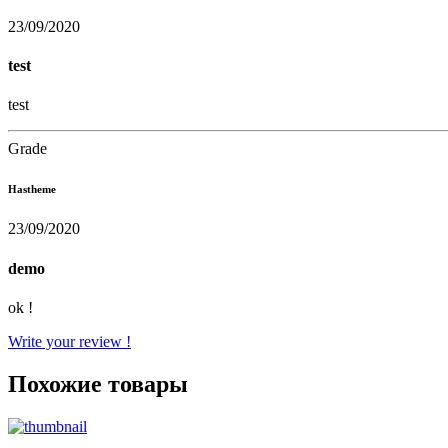
23/09/2020
test
test
Grade
Hastheme
23/09/2020
demo
ok !
Write your review !
Похожие товары