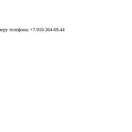
еру телефона: +7-910-364-69-44