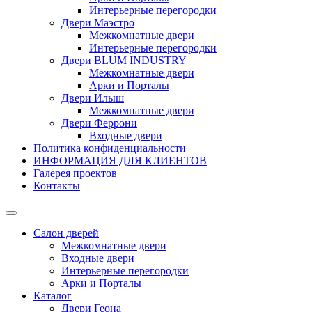
Интерьерные перегородки
Двери Маэстро
Межкомнатные двери
Интерьерные перегородки
Двери BLUM INDUSTRY
Межкомнатные двери
Арки и Порталы
Двери Илыш
Межкомнатные двери
Двери Феррони
Входные двери
Политика конфиденциальности
ИНФОРМАЦИЯ ДЛЯ КЛИЕНТОВ
Галерея проектов
Контакты
Салон дверей
Межкомнатные двери
Входные двери
Интерьерные перегородки
Арки и Порталы
Каталог
Двери Геона