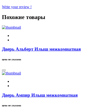
Write your review !
Похожие товары
Дверь Альберт Илыш межкомнатная
цена не указана
Дверь Ампир Илыш межкомнатная
цена не указана