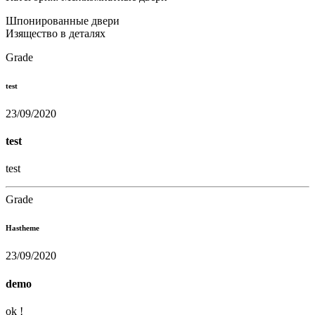
Шпонированные двери
Изящество в деталях
Grade
test
23/09/2020
test
test
Grade
Hastheme
23/09/2020
demo
ok !