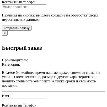
Контактный телефон
Нажимая на кнопку, вы даете согласие на обработку своих
персональных данных.
Отправить заявку
×
Быстрый заказ
Производитель:
Категория:
В самое ближайшее время наш менеджер свяжется с вами и
уточнит комплектацию, размер и другие характеристики,
полную стоимость комплекта, а также сроки и стоимость
доставки.
Имя
Контактный телефон