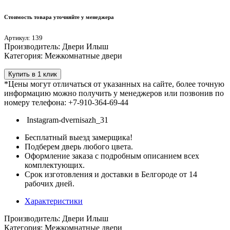
Стоимость товара уточняйте у менеджера
Артикул: 139
Производитель: Двери Илыш
Категория: Межкомнатные двери
Купить в 1 клик
*Цены могут отличаться от указанных на сайте, более точную
информацию можно получить у менеджеров или позвонив по
номеру телефона: +7-910-364-69-44
Instagram-dvernisazh_31
Бесплатный выезд замерщика!
Подберем дверь любого цвета.
Оформление заказа с подробным описанием всех
комплектующих.
Срок изготовления и доставки в Белгороде от 14
рабочих дней.
Характеристики
Производитель: Двери Илыш
Категория: Межкомнатные двери