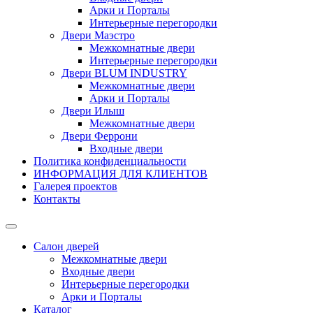
Арки и Порталы
Интерьерные перегородки
Двери Маэстро
Межкомнатные двери
Интерьерные перегородки
Двери BLUM INDUSTRY
Межкомнатные двери
Арки и Порталы
Двери Илыш
Межкомнатные двери
Двери Феррони
Входные двери
Политика конфиденциальности
ИНФОРМАЦИЯ ДЛЯ КЛИЕНТОВ
Галерея проектов
Контакты
Салон дверей
Межкомнатные двери
Входные двери
Интерьерные перегородки
Арки и Порталы
Каталог