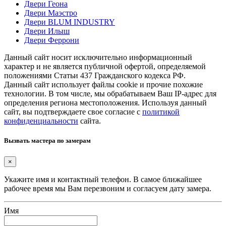
Двери Геона
Двери Маэстро
Двери BLUM INDUSTRY
Двери Илыш
Двери Феррони
Данный сайт носит исключительно информационный
характер и не является публичной офертой, определяемой
положениями Статьи 437 Гражданского кодекса РФ.
Данный сайт использует файлы cookie и прочие похожие
технологии. В том числе, мы обрабатываем Ваш IP-адрес для
определения региона местоположения. Используя данный
сайт, вы подтверждаете свое согласие с
политикой
конфиденциальности
сайта.
Вызвать мастера по замерам
×
Укажите имя и контактный телефон. В самое ближайшее
рабочее время мы Вам перезвоним и согласуем дату замера.
Имя