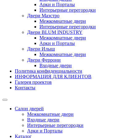
Арки и Порталы
Интерьерные перегородки
Двери Маэстро
Межкомнатные двери
Интерьерные перегородки
Двери BLUM INDUSTRY
Межкомнатные двери
Арки и Порталы
Двери Илыш
Межкомнатные двери
Двери Феррони
Входные двери
Политика конфиденциальности
ИНФОРМАЦИЯ ДЛЯ КЛИЕНТОВ
Галерея проектов
Контакты
Салон дверей
Межкомнатные двери
Входные двери
Интерьерные перегородки
Арки и Порталы
Каталог