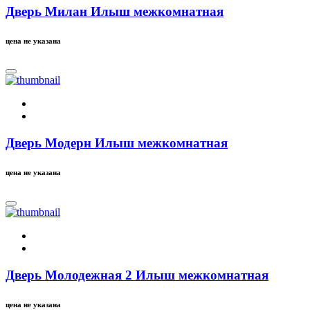
Дверь Милан Илыш межкомнатная
цена не указана
Дверь Модерн Илыш межкомнатная
цена не указана
Дверь Молодежная 2 Илыш межкомнатная
цена не указана