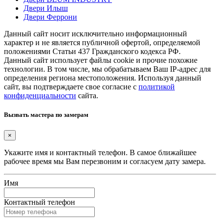
Двери Илыш
Двери Феррони
Данный сайт носит исключительно информационный
характер и не является публичной офертой, определяемой
положениями Статьи 437 Гражданского кодекса РФ.
Данный сайт использует файлы cookie и прочие похожие
технологии. В том числе, мы обрабатываем Ваш IP-адрес для
определения региона местоположения. Используя данный
сайт, вы подтверждаете свое согласие с
политикой
конфиденциальности
сайта.
Вызвать мастера по замерам
×
Укажите имя и контактный телефон. В самое ближайшее
рабочее время мы Вам перезвоним и согласуем дату замера.
Имя
Контактный телефон