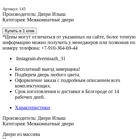
Артикул: 145
Производитель: Двери Илыш
Категория: Межкомнатные двери
Купить в 1 клик
*Цены могут отличаться от указанных на сайте, более точную
информацию можно получить у менеджеров или позвонив по
номеру телефона: +7-910-364-69-44
Instagram-dvernisazh_31
Бесплатный выезд замерщика!
Подберем дверь любого цвета.
Оформление заказа с подробным описанием всех
комплектующих.
Срок изготовления и доставки в Белгороде от 14
рабочих дней.
Характеристики
Производитель: Двери Илыш
Категория: Межкомнатные двери
Двери из массива