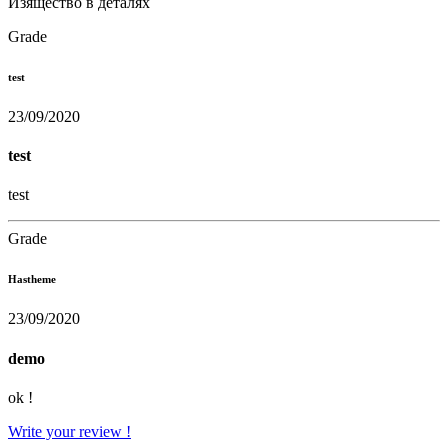
Изящество в деталях
Grade
test
23/09/2020
test
test
Grade
Hastheme
23/09/2020
demo
ok !
Write your review !