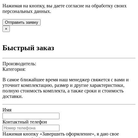
Нажимая на кнопку, вы даете согласие на обработку своих
персональных данных.
Отправить заявку
×
Быстрый заказ
Производитель:
Категория:
В самое ближайшее время наш менеджер свяжется с вами и
уточнит комплектацию, размер и другие характеристики,
полную стоимость комплекта, а также сроки и стоимость
доставки.
Имя
Контактный телефон
Нажимая кнопку «Завершить оформление», я даю свое