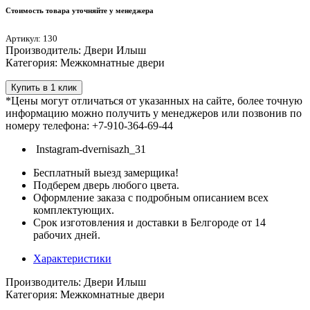
Стоимость товара уточняйте у менеджера
Артикул: 130
Производитель: Двери Илыш
Категория: Межкомнатные двери
Купить в 1 клик
*Цены могут отличаться от указанных на сайте, более точную
информацию можно получить у менеджеров или позвонив по
номеру телефона: +7-910-364-69-44
Instagram-dvernisazh_31
Бесплатный выезд замерщика!
Подберем дверь любого цвета.
Оформление заказа с подробным описанием всех
комплектующих.
Срок изготовления и доставки в Белгороде от 14
рабочих дней.
Характеристики
Производитель: Двери Илыш
Категория: Межкомнатные двери