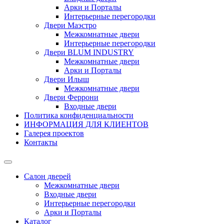
Арки и Порталы
Интерьерные перегородки
Двери Маэстро
Межкомнатные двери
Интерьерные перегородки
Двери BLUM INDUSTRY
Межкомнатные двери
Арки и Порталы
Двери Илыш
Межкомнатные двери
Двери Феррони
Входные двери
Политика конфиденциальности
ИНФОРМАЦИЯ ДЛЯ КЛИЕНТОВ
Галерея проектов
Контакты
Салон дверей
Межкомнатные двери
Входные двери
Интерьерные перегородки
Арки и Порталы
Каталог