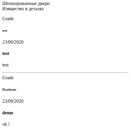
Шпонированные двери
Изящество в деталях
Grade
test
23/09/2020
test
test
Grade
Hastheme
23/09/2020
demo
ok !