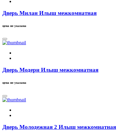
Дверь Милан Илыш межкомнатная
цена не указана
Дверь Модерн Илыш межкомнатная
цена не указана
Дверь Молодежная 2 Илыш межкомнатная