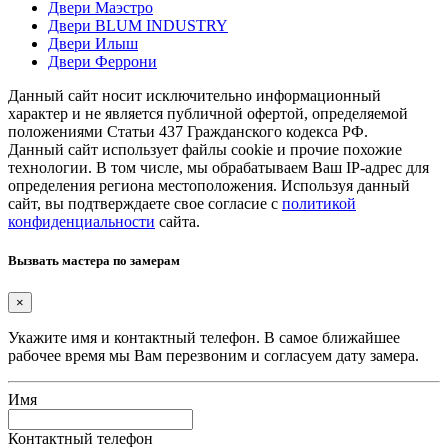
Двери Маэстро
Двери BLUM INDUSTRY
Двери Илыш
Двери Феррони
Данный сайт носит исключительно информационный
характер и не является публичной офертой, определяемой
положениями Статьи 437 Гражданского кодекса РФ.
Данный сайт использует файлы cookie и прочие похожие
технологии. В том числе, мы обрабатываем Ваш IP-адрес для
определения региона местоположения. Используя данный
сайт, вы подтверждаете свое согласие с
политикой
конфиденциальности
сайта.
Вызвать мастера по замерам
×
Укажите имя и контактный телефон. В самое ближайшее
рабочее время мы Вам перезвоним и согласуем дату замера.
Имя
Контактный телефон