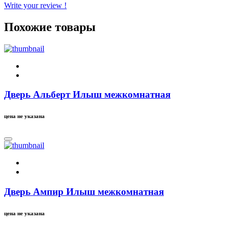
Write your review !
Похожие товары
Дверь Альберт Илыш межкомнатная
цена не указана
Дверь Ампир Илыш межкомнатная
цена не указана