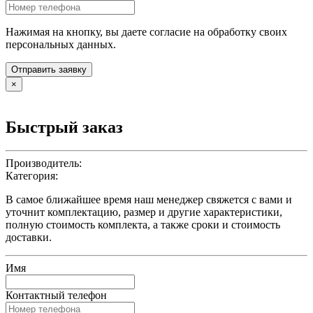
Нажимая на кнопку, вы даете согласие на обработку своих
персональных данных.
Отправить заявку
×
Быстрый заказ
Производитель:
Категория:
В самое ближайшее время наш менеджер свяжется с вами и
уточнит комплектацию, размер и другие характеристики,
полную стоимость комплекта, а также сроки и стоимость
доставки.
Имя
Контактный телефон