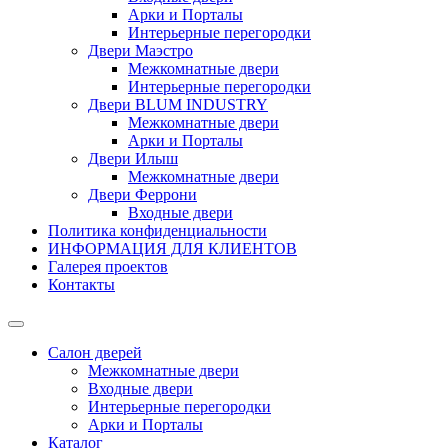
Арки и Порталы
Интерьерные перегородки
Двери Маэстро
Межкомнатные двери
Интерьерные перегородки
Двери BLUM INDUSTRY
Межкомнатные двери
Арки и Порталы
Двери Илыш
Межкомнатные двери
Двери Феррони
Входные двери
Политика конфиденциальности
ИНФОРМАЦИЯ ДЛЯ КЛИЕНТОВ
Галерея проектов
Контакты
Салон дверей
Межкомнатные двери
Входные двери
Интерьерные перегородки
Арки и Порталы
Каталог