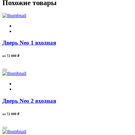
Похожие товары
Дверь Neo 1 входная
от 72 000
₽
Дверь Neo 2 входная
от 72 000
₽