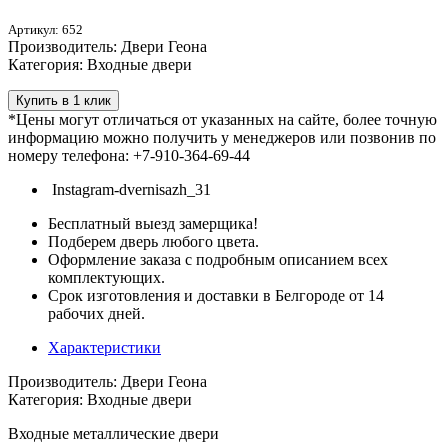
Артикул: 652
Производитель: Двери Геона
Категория: Входные двери
Купить в 1 клик
*Цены могут отличаться от указанных на сайте, более точную
информацию можно получить у менеджеров или позвонив по
номеру телефона: +7-910-364-69-44
Instagram-dvernisazh_31
Бесплатный выезд замерщика!
Подберем дверь любого цвета.
Оформление заказа с подробным описанием всех
комплектующих.
Срок изготовления и доставки в Белгороде от 14
рабочих дней.
Характеристики
Производитель: Двери Геона
Категория: Входные двери
Входные металлические двери