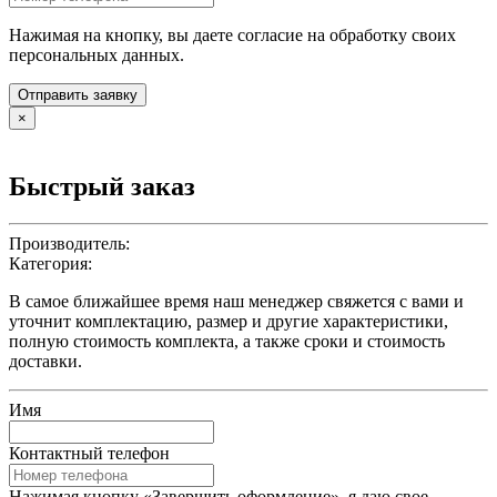
Нажимая на кнопку, вы даете согласие на обработку своих
персональных данных.
Отправить заявку
×
Быстрый заказ
Производитель:
Категория:
В самое ближайшее время наш менеджер свяжется с вами и
уточнит комплектацию, размер и другие характеристики,
полную стоимость комплекта, а также сроки и стоимость
доставки.
Имя
Контактный телефон
Нажимая кнопку «Завершить оформление», я даю свое