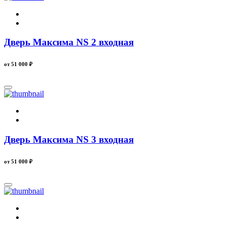
Дверь Максима NS 2 входная
от 51 000
₽
Дверь Максима NS 3 входная
от 51 000
₽