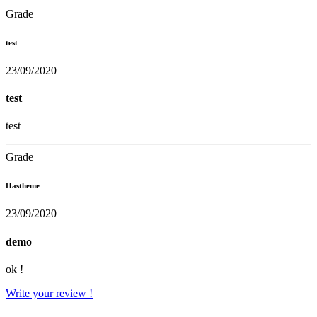
Grade
test
23/09/2020
test
test
Grade
Hastheme
23/09/2020
demo
ok !
Write your review !