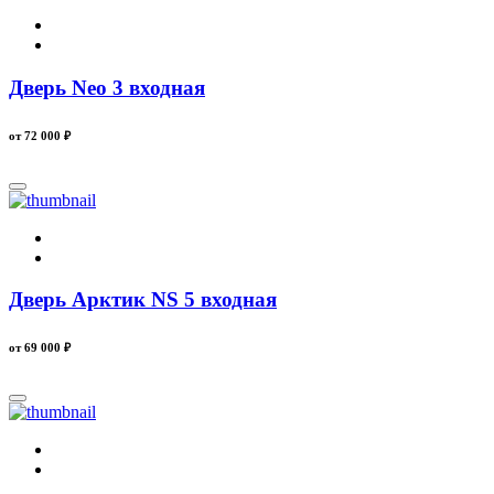
Дверь Neo 3 входная
от 72 000
₽
Дверь Арктик NS 5 входная
от 69 000
₽