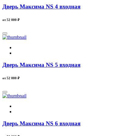
Дверь Максима NS 4 входная
от 52 000
₽
Дверь Максима NS 5 входная
от 52 000
₽
Дверь Максима NS 6 входная