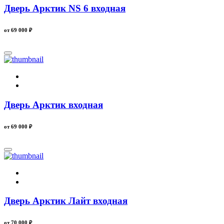
Дверь Арктик NS 6 входная
от 69 000
₽
Дверь Арктик входная
от 69 000
₽
Дверь Арктик Лайт входная
от 70 000
₽