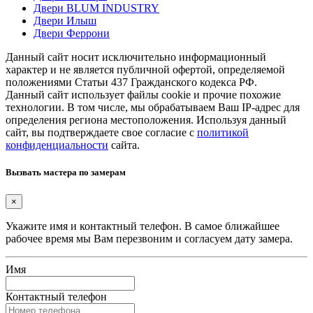
Двери BLUM INDUSTRY
Двери Илыш
Двери Феррони
Данный сайт носит исключительно информационный
характер и не является публичной офертой, определяемой
положениями Статьи 437 Гражданского кодекса РФ.
Данный сайт использует файлы cookie и прочие похожие
технологии. В том числе, мы обрабатываем Ваш IP-адрес для
определения региона местоположения. Используя данный
сайт, вы подтверждаете свое согласие с
политикой
конфиденциальности
сайта.
Вызвать мастера по замерам
×
Укажите имя и контактный телефон. В самое ближайшее
рабочее время мы Вам перезвоним и согласуем дату замера.
Имя
Контактный телефон