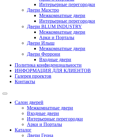
Интерьерные перегородки
Двери Маэстро
Межкомнатные двери
Интерьерные перегородки
Двери BLUM INDUSTRY
Межкомнатные двери
Арки и Порталы
Двери Илыш
Межкомнатные двери
Двери Феррони
Входные двери
Политика конфиденциальности
ИНФОРМАЦИЯ ДЛЯ КЛИЕНТОВ
Галерея проектов
Контакты
Салон дверей
Межкомнатные двери
Входные двери
Интерьерные перегородки
Арки и Порталы
Каталог
Двери Геона