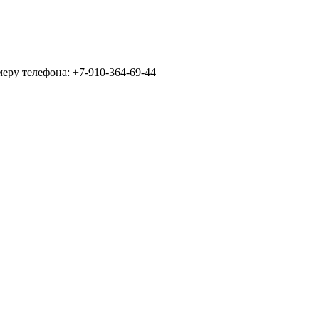
еру телефона: +7-910-364-69-44