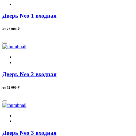
Дверь Neo 1 входная
от 72 000
₽
Дверь Neo 2 входная
от 72 000
₽
Дверь Neo 3 входная