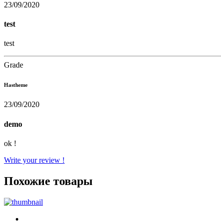
23/09/2020
test
test
Grade
Hastheme
23/09/2020
demo
ok !
Write your review !
Похожие товары