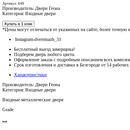
Артикул: 649
Производитель: Двери Геона
Категория: Входные двери
Купить в 1 клик
*Цены могут отличаться от указанных на сайте, более точную
Instagram-dvernisazh_31
Бесплатный выезд замерщика!
Подберем дверь любого цвета.
Оформление заказа с подробным описанием всех компле
Срок изготовления и доставки в Белгороде от 14 рабочих
Характеристики
Производитель: Двери Геона
Категория: Входные двери
Входные металлические двери
Grade
test