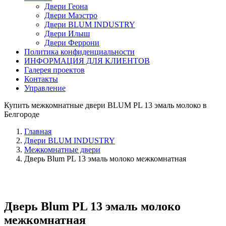
Двери Геона
Двери Маэстро
Двери BLUM INDUSTRY
Двери Илыш
Двери Феррони
Политика конфиденциальности
ИНФОРМАЦИЯ ДЛЯ КЛИЕНТОВ
Галерея проектов
Контакты
Управление
Купить межкомнатные двери BLUM PL 13 эмаль молоко в
Белгороде
Главная
Двери BLUM INDUSTRY
Межкомнатные двери
Дверь Blum PL 13 эмаль молоко межкомнатная
Дверь Blum PL 13 эмаль молоко
межкомнатная