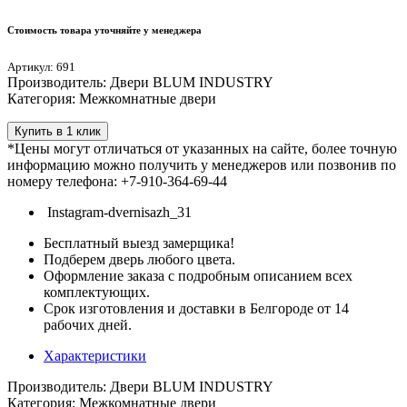
Стоимость товара уточняйте у менеджера
Артикул: 691
Производитель: Двери BLUM INDUSTRY
Категория: Межкомнатные двери
Купить в 1 клик
*Цены могут отличаться от указанных на сайте, более точную
информацию можно получить у менеджеров или позвонив по
номеру телефона: +7-910-364-69-44
Instagram-dvernisazh_31
Бесплатный выезд замерщика!
Подберем дверь любого цвета.
Оформление заказа с подробным описанием всех
комплектующих.
Срок изготовления и доставки в Белгороде от 14
рабочих дней.
Характеристики
Производитель: Двери BLUM INDUSTRY
Категория: Межкомнатные двери