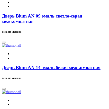
Дверь Blum AN 09 эмаль светло-серая
межкомнатная
цена не указана
Дверь Blum AN 14 эмаль белая межкомнатная
цена не указана