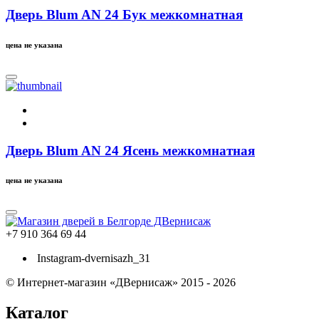
Дверь Blum AN 24 Бук межкомнатная
цена не указана
Дверь Blum AN 24 Ясень межкомнатная
цена не указана
+7 910 364 69 44
Instagram-dvernisazh_31
© Интернет-магазин «ДВернисаж» 2015 - 2026
Каталог