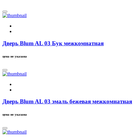
Дверь Blum AL 03 Бук межкомнатная
цена не указана
Дверь Blum AL 03 эмаль бежевая межкомнатная
цена не указана