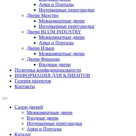
Арки и Порталы
Интерьерные перегородки
Двери Маэстро
Межкомнатные двери
Интерьерные перегородки
Двери BLUM INDUSTRY
Межкомнатные двери
Арки и Порталы
Двери Илыш
Межкомнатные двери
Двери Феррони
Входные двери
Политика конфиденциальности
ИНФОРМАЦИЯ ДЛЯ КЛИЕНТОВ
Галерея проектов
Контакты
Салон дверей
Межкомнатные двери
Входные двери
Интерьерные перегородки
Арки и Порталы
Каталог