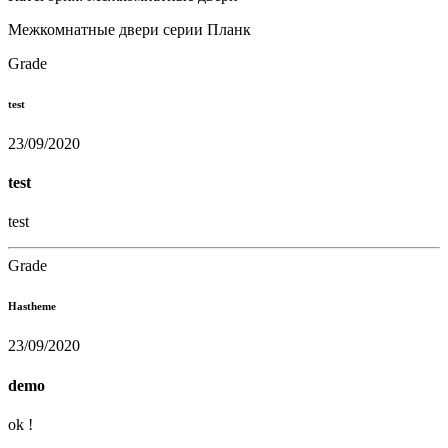
Межкомнатные двери серии Планк
Grade
test
23/09/2020
test
test
Grade
Hastheme
23/09/2020
demo
ok !