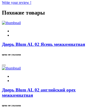
Write your review !
Похожие товары
Дверь Blum AL 02 Ясень межкомнатная
цена не указана
Дверь Blum AL 02 английский орех
межкомнатная
цена не указана