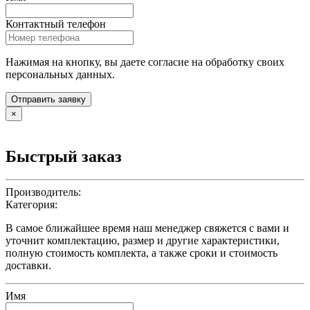
Контактный телефон
Нажимая на кнопку, вы даете согласие на обработку своих
персональных данных.
Отправить заявку
×
Быстрый заказ
Производитель:
Категория:
В самое ближайшее время наш менеджер свяжется с вами и
уточнит комплектацию, размер и другие характеристики,
полную стоимость комплекта, а также сроки и стоимость
доставки.
Имя