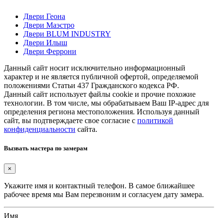
Двери Геона
Двери Маэстро
Двери BLUM INDUSTRY
Двери Илыш
Двери Феррони
Данный сайт носит исключительно информационный
характер и не является публичной офертой, определяемой
положениями Статьи 437 Гражданского кодекса РФ.
Данный сайт использует файлы cookie и прочие похожие
технологии. В том числе, мы обрабатываем Ваш IP-адрес для
определения региона местоположения. Используя данный
сайт, вы подтверждаете свое согласие с
политикой
конфиденциальности
сайта.
Вызвать мастера по замерам
×
Укажите имя и контактный телефон. В самое ближайшее
рабочее время мы Вам перезвоним и согласуем дату замера.
Имя