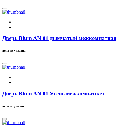
Дверь Blum AN 01 дымчатый межкомнатная
цена не указана
Дверь Blum AN 01 Ясень межкомнатная
цена не указана