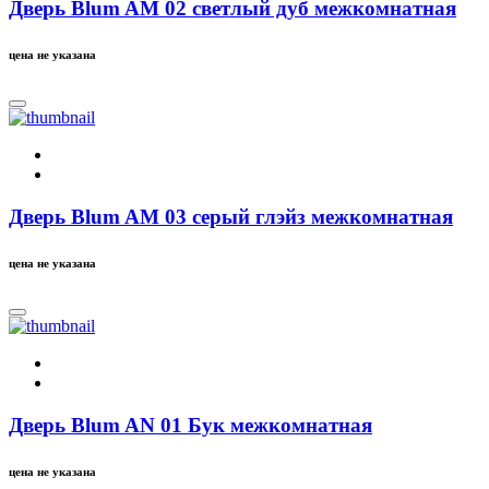
Дверь Blum AM 02 светлый дуб межкомнатная
цена не указана
Дверь Blum AM 03 серый глэйз межкомнатная
цена не указана
Дверь Blum AN 01 Бук межкомнатная
цена не указана