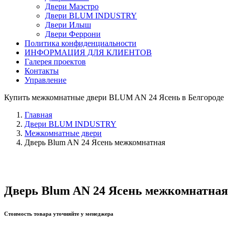
Двери Маэстро
Двери BLUM INDUSTRY
Двери Илыш
Двери Феррони
Политика конфиденциальности
ИНФОРМАЦИЯ ДЛЯ КЛИЕНТОВ
Галерея проектов
Контакты
Управление
Купить межкомнатные двери BLUM AN 24 Ясень в Белгороде
Главная
Двери BLUM INDUSTRY
Межкомнатные двери
Дверь Blum AN 24 Ясень межкомнатная
Дверь Blum AN 24 Ясень межкомнатная
Стоимость товара уточняйте у менеджера