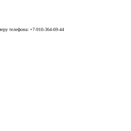
еру телефона: +7-910-364-69-44