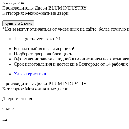
Артикул: 734
Производитель: Двери BLUM INDUSTRY
Категория: Межкомнатные двери
Купить в 1 клик
*Цены могут отличаться от указанных на сайте, более точную
Instagram-dvernisazh_31
Бесплатный выезд замерщика!
Подберем дверь любого цвета.
Оформление заказа с подробным описанием всех компле
Срок изготовления и доставки в Белгороде от 14 рабочих
Характеристики
Производитель: Двери BLUM INDUSTRY
Категория: Межкомнатные двери
Двери из ясеня
Grade
test