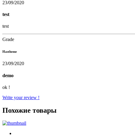
23/09/2020
test
test
Grade
Hastheme
23/09/2020
demo
ok !
Write your review !
Похожие товары