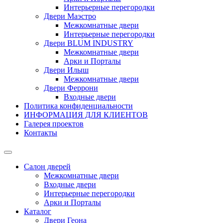
Интерьерные перегородки
Двери Маэстро
Межкомнатные двери
Интерьерные перегородки
Двери BLUM INDUSTRY
Межкомнатные двери
Арки и Порталы
Двери Илыш
Межкомнатные двери
Двери Феррони
Входные двери
Политика конфиденциальности
ИНФОРМАЦИЯ ДЛЯ КЛИЕНТОВ
Галерея проектов
Контакты
Салон дверей
Межкомнатные двери
Входные двери
Интерьерные перегородки
Арки и Порталы
Каталог
Двери Геона