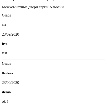
Межкомнатные двери серии Альбани
Grade
test
23/09/2020
test
test
Grade
Hastheme
23/09/2020
demo
ok !