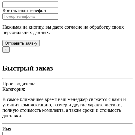
Контактный телефон
Нажимая на кнопку, вы даете согласие на обработку своих
персональных данных.
Отправить заявку
×
Быстрый заказ
Производитель:
Категория:
В самое ближайшее время наш менеджер свяжется с вами и
уточнит комплектацию, размер и другие характеристики,
полную стоимость комплекта, а также сроки и стоимость
доставки.
Имя