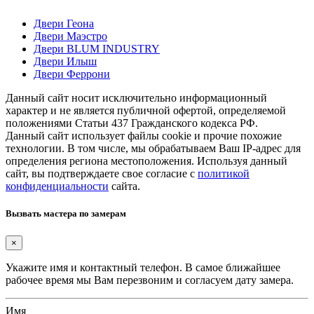
Двери Геона
Двери Маэстро
Двери BLUM INDUSTRY
Двери Илыш
Двери Феррони
Данный сайт носит исключительно информационный
характер и не является публичной офертой, определяемой
положениями Статьи 437 Гражданского кодекса РФ.
Данный сайт использует файлы cookie и прочие похожие
технологии. В том числе, мы обрабатываем Ваш IP-адрес для
определения региона местоположения. Используя данный
сайт, вы подтверждаете свое согласие с
политикой
конфиденциальности
сайта.
Вызвать мастера по замерам
×
Укажите имя и контактный телефон. В самое ближайшее
рабочее время мы Вам перезвоним и согласуем дату замера.
Имя