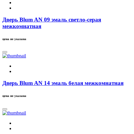
Дверь Blum AN 09 эмаль светло-серая
межкомнатная
цена не указана
Дверь Blum AN 14 эмаль белая межкомнатная
цена не указана