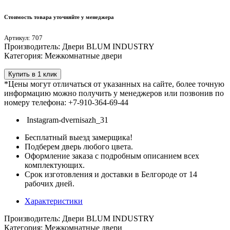
Стоимость товара уточняйте у менеджера
Артикул: 707
Производитель: Двери BLUM INDUSTRY
Категория: Межкомнатные двери
Купить в 1 клик
*Цены могут отличаться от указанных на сайте, более точную
информацию можно получить у менеджеров или позвонив по
номеру телефона: +7-910-364-69-44
Instagram-dvernisazh_31
Бесплатный выезд замерщика!
Подберем дверь любого цвета.
Оформление заказа с подробным описанием всех
комплектующих.
Срок изготовления и доставки в Белгороде от 14
рабочих дней.
Характеристики
Производитель: Двери BLUM INDUSTRY
Категория: Межкомнатные двери