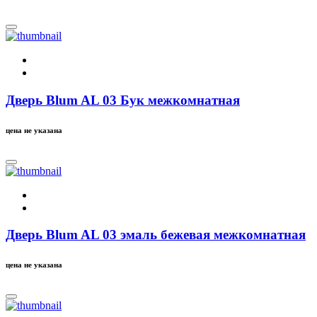
Дверь Blum AL 03 Бук межкомнатная
цена не указана
Дверь Blum AL 03 эмаль бежевая межкомнатная
цена не указана