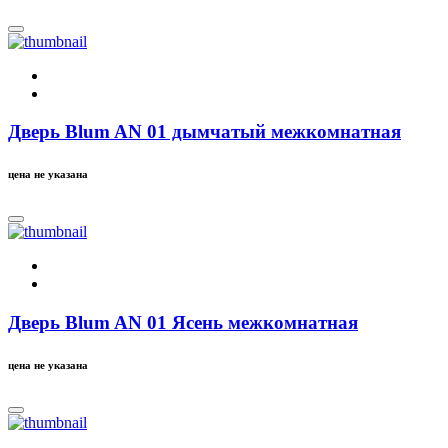
Дверь Blum AN 01 дымчатый межкомнатная
цена не указана
Дверь Blum AN 01 Ясень межкомнатная
цена не указана