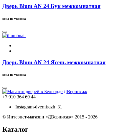
Дверь Blum AN 24 Бук межкомнатная
цена не указана
Дверь Blum AN 24 Ясень межкомнатная
цена не указана
+7 910 364 69 44
Instagram-dvernisazh_31
© Интернет-магазин «ДВернисаж» 2015 - 2026
Каталог