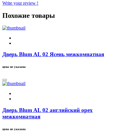
Write your review !
Похожие товары
Дверь Blum AL 02 Ясень межкомнатная
цена не указана
Дверь Blum AL 02 английский орех
межкомнатная
цена не указана