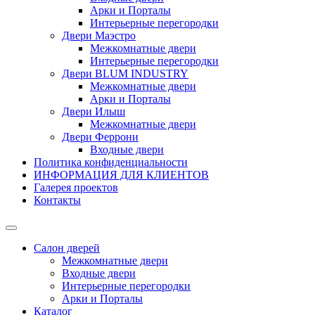
Арки и Порталы
Интерьерные перегородки
Двери Маэстро
Межкомнатные двери
Интерьерные перегородки
Двери BLUM INDUSTRY
Межкомнатные двери
Арки и Порталы
Двери Илыш
Межкомнатные двери
Двери Феррони
Входные двери
Политика конфиденциальности
ИНФОРМАЦИЯ ДЛЯ КЛИЕНТОВ
Галерея проектов
Контакты
Салон дверей
Межкомнатные двери
Входные двери
Интерьерные перегородки
Арки и Порталы
Каталог