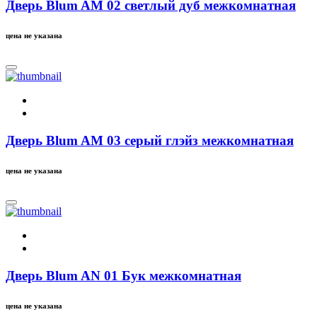
Дверь Blum AM 02 светлый дуб межкомнатная
цена не указана
Дверь Blum AM 03 серый глэйз межкомнатная
цена не указана
Дверь Blum AN 01 Бук межкомнатная
цена не указана