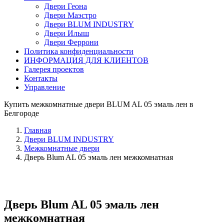
Двери Геона
Двери Маэстро
Двери BLUM INDUSTRY
Двери Илыш
Двери Феррони
Политика конфиденциальности
ИНФОРМАЦИЯ ДЛЯ КЛИЕНТОВ
Галерея проектов
Контакты
Управление
Купить межкомнатные двери BLUM AL 05 эмаль лен в
Белгороде
Главная
Двери BLUM INDUSTRY
Межкомнатные двери
Дверь Blum AL 05 эмаль лен межкомнатная
Дверь Blum AL 05 эмаль лен
межкомнатная