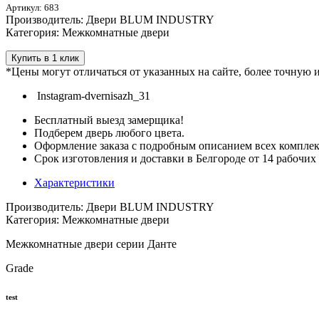
Артикул: 683
Производитель: Двери BLUM INDUSTRY
Категория: Межкомнатные двери
Купить в 1 клик
*Цены могут отличаться от указанных на сайте, более точную
Instagram-dvernisazh_31
Бесплатный выезд замерщика!
Подберем дверь любого цвета.
Оформление заказа с подробным описанием всех компле
Срок изготовления и доставки в Белгороде от 14 рабочих
Характеристики
Производитель: Двери BLUM INDUSTRY
Категория: Межкомнатные двери
Межкомнатные двери серии Данте
Grade
test