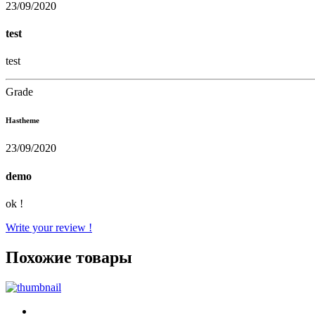
23/09/2020
test
test
Grade
Hastheme
23/09/2020
demo
ok !
Write your review !
Похожие товары