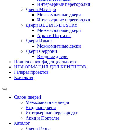
Интерьерные перегородки
Двери Маэстро
Межкомнатные двери
Интерьерные перегородки
Двери BLUM INDUSTRY
Межкомнатные двери
Арки и Порталы
Двери Илыш
Межкомнатные двери
Двери Феррони
Входные двери
Политика конфиденциальности
ИНФОРМАЦИЯ ДЛЯ КЛИЕНТОВ
Галерея проектов
Контакты
Салон дверей
Межкомнатные двери
Входные двери
Интерьерные перегородки
Арки и Порталы
Каталог
Двери Геона