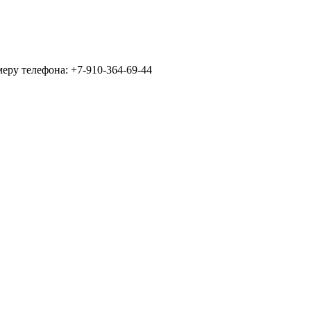
еру телефона: +7-910-364-69-44