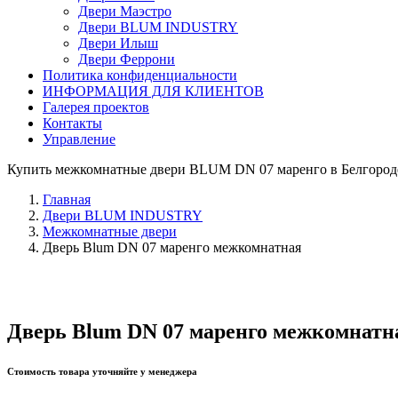
Двери Маэстро
Двери BLUM INDUSTRY
Двери Илыш
Двери Феррони
Политика конфиденциальности
ИНФОРМАЦИЯ ДЛЯ КЛИЕНТОВ
Галерея проектов
Контакты
Управление
Купить межкомнатные двери BLUM DN 07 маренго в Белгород
Главная
Двери BLUM INDUSTRY
Межкомнатные двери
Дверь Blum DN 07 маренго межкомнатная
Дверь Blum DN 07 маренго межкомнатн
Стоимость товара уточняйте у менеджера