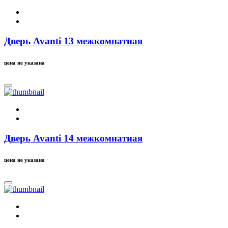
Дверь Avanti 13 межкомнатная
цена не указана
Дверь Avanti 14 межкомнатная
цена не указана