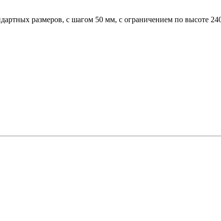
дартных размеров, с шагом 50 мм, с ограничением по высоте 24