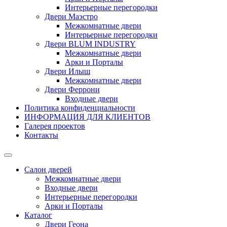
Интерьерные перегородки
Двери Маэстро
Межкомнатные двери
Интерьерные перегородки
Двери BLUM INDUSTRY
Межкомнатные двери
Арки и Порталы
Двери Илыш
Межкомнатные двери
Двери Феррони
Входные двери
Политика конфиденциальности
ИНФОРМАЦИЯ ДЛЯ КЛИЕНТОВ
Галерея проектов
Контакты
Салон дверей
Межкомнатные двери
Входные двери
Интерьерные перегородки
Арки и Порталы
Каталог
Двери Геона