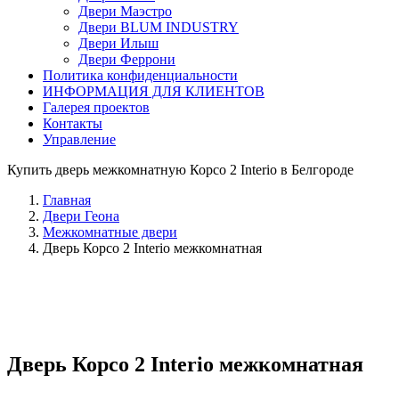
Двери Маэстро
Двери BLUM INDUSTRY
Двери Илыш
Двери Феррони
Политика конфиденциальности
ИНФОРМАЦИЯ ДЛЯ КЛИЕНТОВ
Галерея проектов
Контакты
Управление
Купить дверь межкомнатную Корсо 2 Interio в Белгороде
Главная
Двери Геона
Межкомнатные двери
Дверь Корсо 2 Interio межкомнатная
Дверь Корсо 2 Interio межкомнатная