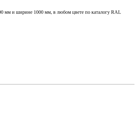
00 мм и ширине 1000 мм, в любом цвете по каталогу RAL