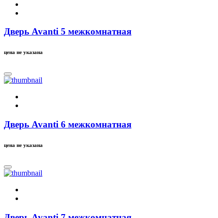
Дверь Avanti 5 межкомнатная
цена не указана
Дверь Avanti 6 межкомнатная
цена не указана
Дверь Avanti 7 межкомнатная