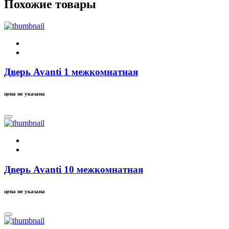
Похожие товары
Дверь Avanti 1 межкомнатная
цена не указана
Дверь Avanti 10 межкомнатная
цена не указана