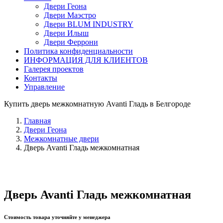
Двери Геона
Двери Маэстро
Двери BLUM INDUSTRY
Двери Илыш
Двери Феррони
Политика конфиденциальности
ИНФОРМАЦИЯ ДЛЯ КЛИЕНТОВ
Галерея проектов
Контакты
Управление
Купить дверь межкомнатную Avanti Гладь в Белгороде
Главная
Двери Геона
Межкомнатные двери
Дверь Avanti Гладь межкомнатная
Дверь Avanti Гладь межкомнатная
Стоимость товара уточняйте у менеджера