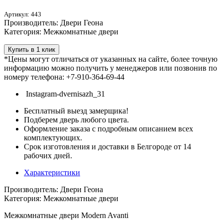
Артикул: 443
Производитель: Двери Геона
Категория: Межкомнатные двери
Купить в 1 клик
*Цены могут отличаться от указанных на сайте, более точную
информацию можно получить у менеджеров или позвонив по
номеру телефона: +7-910-364-69-44
Instagram-dvernisazh_31
Бесплатный выезд замерщика!
Подберем дверь любого цвета.
Оформление заказа с подробным описанием всех
комплектующих.
Срок изготовления и доставки в Белгороде от 14
рабочих дней.
Характеристики
Производитель: Двери Геона
Категория: Межкомнатные двери
Межкомнатные двери Modern Avanti