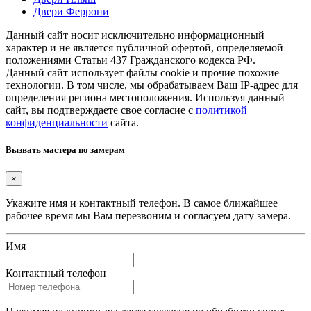
Двери Феррони
Данный сайт носит исключительно информационный
характер и не является публичной офертой, определяемой
положениями Статьи 437 Гражданского кодекса РФ.
Данный сайт использует файлы cookie и прочие похожие
технологии. В том числе, мы обрабатываем Ваш IP-адрес для
определения региона местоположения. Используя данный
сайт, вы подтверждаете свое согласие с
политикой
конфиденциальности
сайта.
Вызвать мастера по замерам
×
Укажите имя и контактный телефон. В самое ближайшее
рабочее время мы Вам перезвоним и согласуем дату замера.
Имя
Контактный телефон