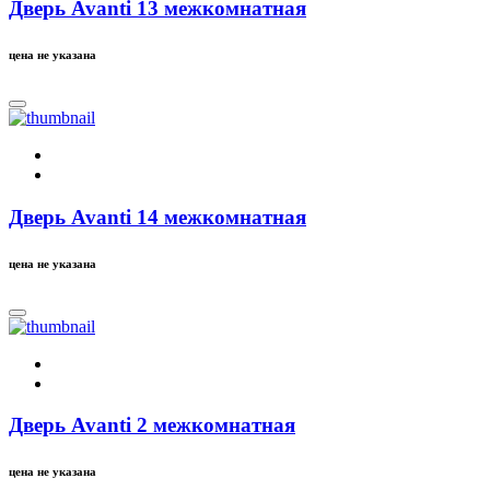
Дверь Avanti 13 межкомнатная
цена не указана
Дверь Avanti 14 межкомнатная
цена не указана
Дверь Avanti 2 межкомнатная
цена не указана