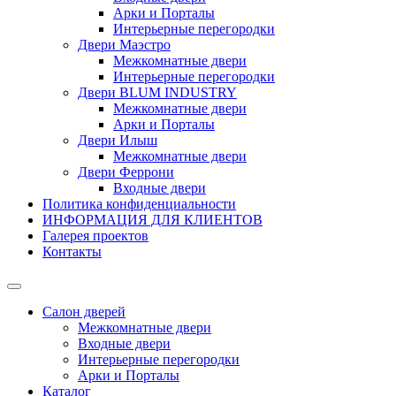
Арки и Порталы
Интерьерные перегородки
Двери Маэстро
Межкомнатные двери
Интерьерные перегородки
Двери BLUM INDUSTRY
Межкомнатные двери
Арки и Порталы
Двери Илыш
Межкомнатные двери
Двери Феррони
Входные двери
Политика конфиденциальности
ИНФОРМАЦИЯ ДЛЯ КЛИЕНТОВ
Галерея проектов
Контакты
Салон дверей
Межкомнатные двери
Входные двери
Интерьерные перегородки
Арки и Порталы
Каталог