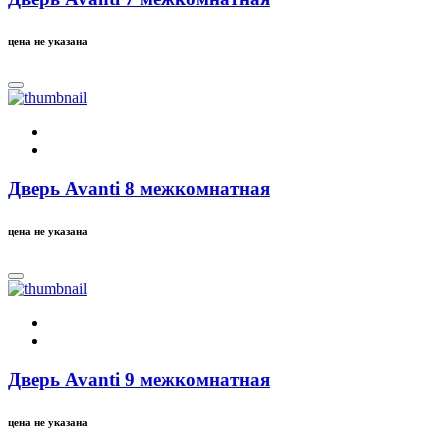
цена не указана
Дверь Avanti 8 межкомнатная
цена не указана
Дверь Avanti 9 межкомнатная
цена не указана