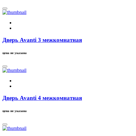
Дверь Avanti 3 межкомнатная
цена не указана
Дверь Avanti 4 межкомнатная
цена не указана