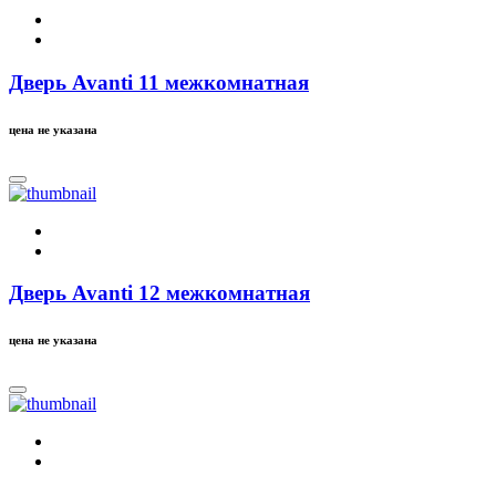
Дверь Avanti 11 межкомнатная
цена не указана
Дверь Avanti 12 межкомнатная
цена не указана