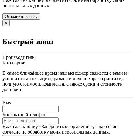
Нажимая на кнопку, вы даете согласие на обработку своих
персональных данных.
Отправить заявку
×
Быстрый заказ
Производитель:
Категория:
В самое ближайшее время наш менеджер свяжется с вами и
уточнит комплектацию, размер и другие характеристики,
полную стоимость комплекта, а также сроки и стоимость
доставки.
Имя
Контактный телефон
Нажимая кнопку «Завершить оформление», я даю свое
согласие на обработку моих персональных данных.