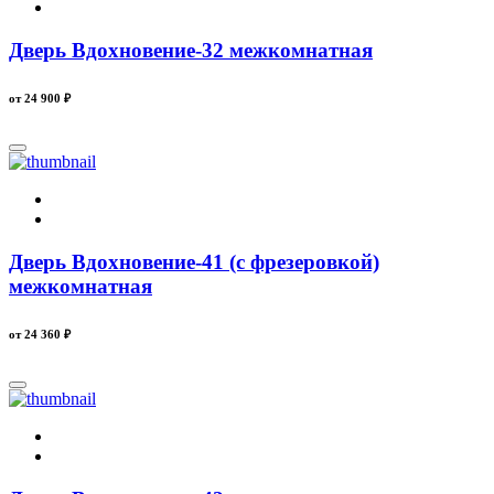
Дверь Вдохновение-32 межкомнатная
от 24 900
₽
Дверь Вдохновение-41 (с фрезеровкой)
межкомнатная
от 24 360
₽