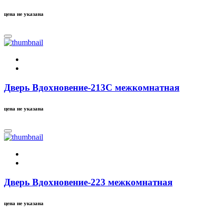
цена не указана
Дверь Вдохновение-213C межкомнатная
цена не указана
Дверь Вдохновение-223 межкомнатная
цена не указана