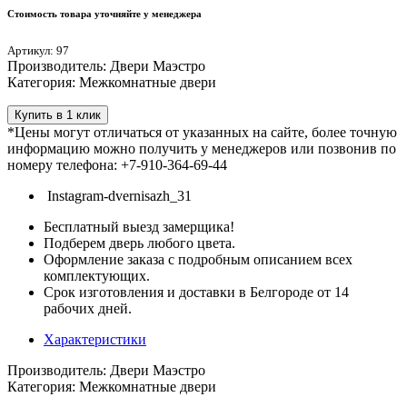
Стоимость товара уточняйте у менеджера
Артикул: 97
Производитель: Двери Маэстро
Категория: Межкомнатные двери
Купить в 1 клик
*Цены могут отличаться от указанных на сайте, более точную
информацию можно получить у менеджеров или позвонив по
номеру телефона: +7-910-364-69-44
Instagram-dvernisazh_31
Бесплатный выезд замерщика!
Подберем дверь любого цвета.
Оформление заказа с подробным описанием всех
комплектующих.
Срок изготовления и доставки в Белгороде от 14
рабочих дней.
Характеристики
Производитель: Двери Маэстро
Категория: Межкомнатные двери