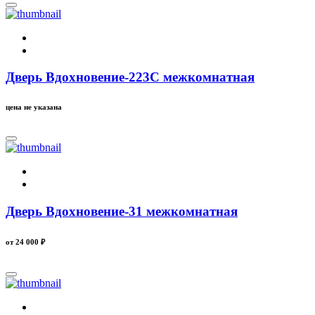
Дверь Вдохновение-223C межкомнатная
цена не указана
Дверь Вдохновение-31 межкомнатная
от 24 000
₽