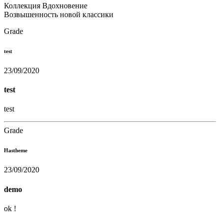
Коллекция Вдохновение
Возвышенность новой классики
Grade
test
23/09/2020
test
test
Grade
Hastheme
23/09/2020
demo
ok !