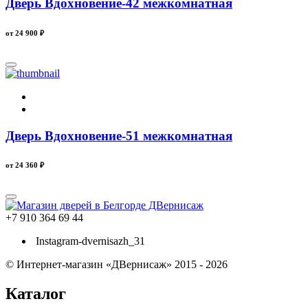
Дверь Вдохновение-42 межкомнатная
от 24 900
₽
Дверь Вдохновение-51 межкомнатная
от 24 360
₽
+7 910 364 69 44
Instagram-dvernisazh_31
© Интернет-магазин «ДВернисаж» 2015 - 2026
Каталог