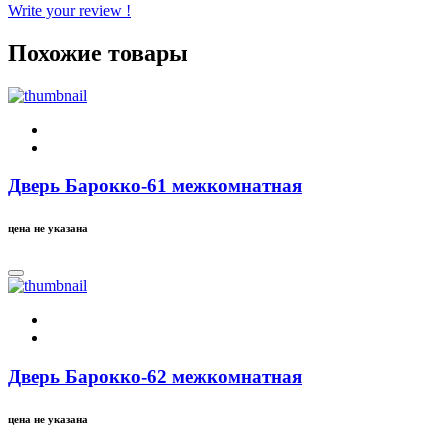
Write your review !
Похожие товары
Дверь Барокко-61 межкомнатная
цена не указана
Дверь Барокко-62 межкомнатная
цена не указана