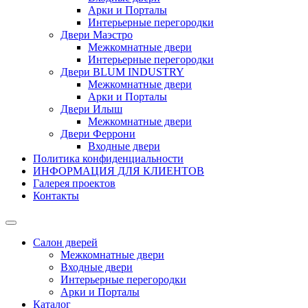
Арки и Порталы
Интерьерные перегородки
Двери Маэстро
Межкомнатные двери
Интерьерные перегородки
Двери BLUM INDUSTRY
Межкомнатные двери
Арки и Порталы
Двери Илыш
Межкомнатные двери
Двери Феррони
Входные двери
Политика конфиденциальности
ИНФОРМАЦИЯ ДЛЯ КЛИЕНТОВ
Галерея проектов
Контакты
Салон дверей
Межкомнатные двери
Входные двери
Интерьерные перегородки
Арки и Порталы
Каталог