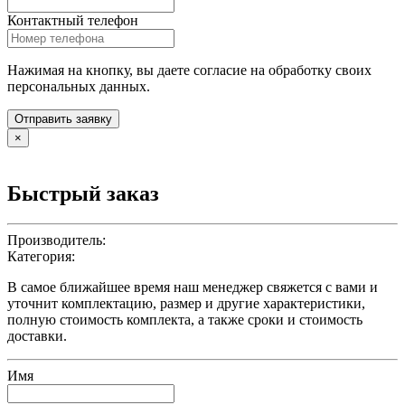
Контактный телефон
Нажимая на кнопку, вы даете согласие на обработку своих
персональных данных.
Отправить заявку
×
Быстрый заказ
Производитель:
Категория:
В самое ближайшее время наш менеджер свяжется с вами и
уточнит комплектацию, размер и другие характеристики,
полную стоимость комплекта, а также сроки и стоимость
доставки.
Имя