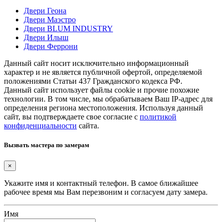
Двери Геона
Двери Маэстро
Двери BLUM INDUSTRY
Двери Илыш
Двери Феррони
Данный сайт носит исключительно информационный
характер и не является публичной офертой, определяемой
положениями Статьи 437 Гражданского кодекса РФ.
Данный сайт использует файлы cookie и прочие похожие
технологии. В том числе, мы обрабатываем Ваш IP-адрес для
определения региона местоположения. Используя данный
сайт, вы подтверждаете свое согласие с
политикой
конфиденциальности
сайта.
Вызвать мастера по замерам
×
Укажите имя и контактный телефон. В самое ближайшее
рабочее время мы Вам перезвоним и согласуем дату замера.
Имя