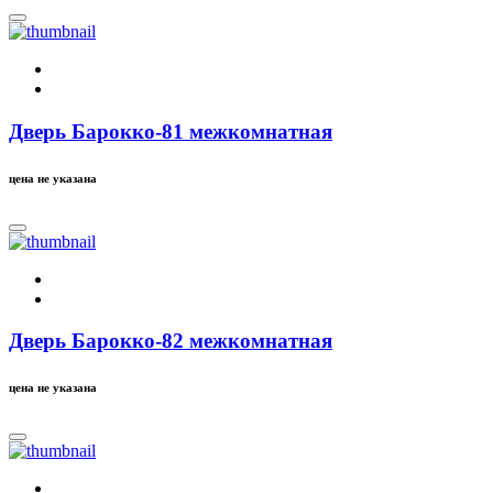
Дверь Барокко-81 межкомнатная
цена не указана
Дверь Барокко-82 межкомнатная
цена не указана