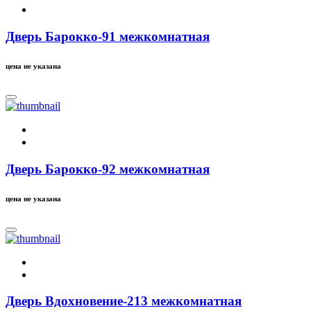
Дверь Барокко-91 межкомнатная
цена не указана
Дверь Барокко-92 межкомнатная
цена не указана
Дверь Вдохновение-213 межкомнатная