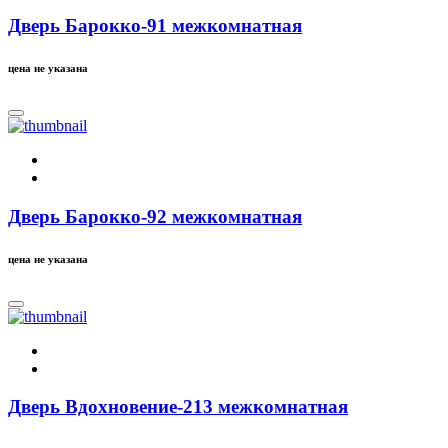
Дверь Барокко-91 межкомнатная
цена не указана
Дверь Барокко-92 межкомнатная
цена не указана
Дверь Вдохновение-213 межкомнатная