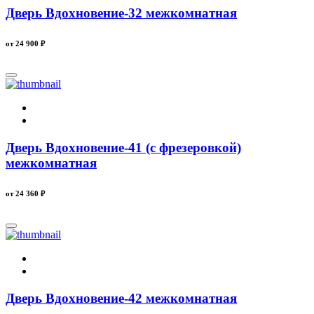
Дверь Вдохновение-32 межкомнатная
от 24 900
₽
Дверь Вдохновение-41 (с фрезеровкой)
межкомнатная
от 24 360
₽
Дверь Вдохновение-42 межкомнатная