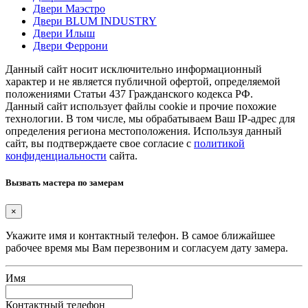
Двери Маэстро
Двери BLUM INDUSTRY
Двери Илыш
Двери Феррони
Данный сайт носит исключительно информационный
характер и не является публичной офертой, определяемой
положениями Статьи 437 Гражданского кодекса РФ.
Данный сайт использует файлы cookie и прочие похожие
технологии. В том числе, мы обрабатываем Ваш IP-адрес для
определения региона местоположения. Используя данный
сайт, вы подтверждаете свое согласие с
политикой
конфиденциальности
сайта.
Вызвать мастера по замерам
×
Укажите имя и контактный телефон. В самое ближайшее
рабочее время мы Вам перезвоним и согласуем дату замера.
Имя
Контактный телефон