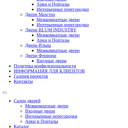
Арки и Порталы
Интерьерные перегородки
Двери Маэстро
Межкомнатные двери
Интерьерные перегородки
Двери BLUM INDUSTRY
Межкомнатные двери
Арки и Порталы
Двери Илыш
Межкомнатные двери
Двери Феррони
Входные двери
Политика конфиденциальности
ИНФОРМАЦИЯ ДЛЯ КЛИЕНТОВ
Галерея проектов
Контакты
Салон дверей
Межкомнатные двери
Входные двери
Интерьерные перегородки
Арки и Порталы
Каталог