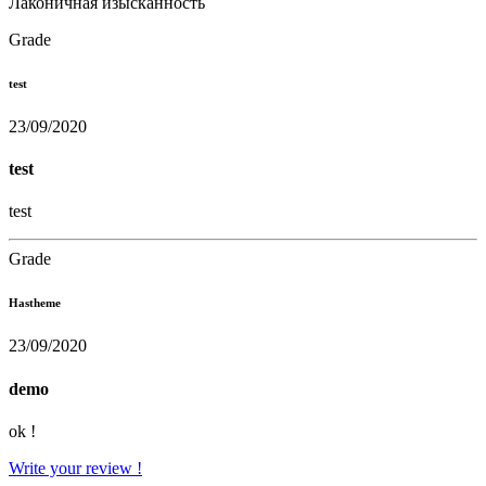
Лаконичная изысканность
Grade
test
23/09/2020
test
test
Grade
Hastheme
23/09/2020
demo
ok !
Write your review !