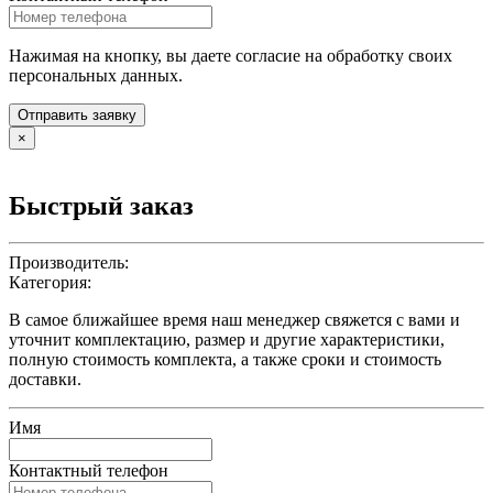
Нажимая на кнопку, вы даете согласие на обработку своих
персональных данных.
Отправить заявку
×
Быстрый заказ
Производитель:
Категория:
В самое ближайшее время наш менеджер свяжется с вами и
уточнит комплектацию, размер и другие характеристики,
полную стоимость комплекта, а также сроки и стоимость
доставки.
Имя
Контактный телефон