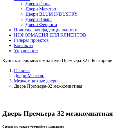
Двери Геона
Двери Маэстро
Двери BLUM INDUSTRY
Двери Илыш
Двери Феррони
Политика конфиденциальности
ИНФОРМАЦИЯ ДЛЯ КЛИЕНТОВ
Галерея проектов
Контакты
Управление
Купить дверь межкомнатную Премьера-32 в Белгороде
Главная
Двери Маэстро
Межкомнатные двери
Дверь Премьера-32 межкомнатная
Дверь Премьера-32 межкомнатная
Стоимость товара уточняйте у менеджера