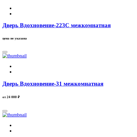
Дверь Вдохновение-223C межкомнатная
цена не указана
Дверь Вдохновение-31 межкомнатная
от 24 000
₽