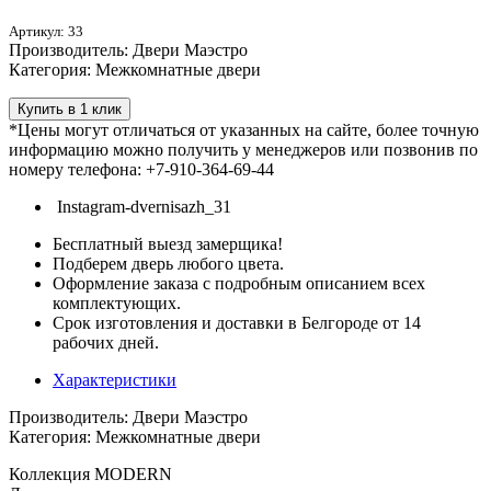
Артикул: 33
Производитель: Двери Маэстро
Категория: Межкомнатные двери
Купить в 1 клик
*Цены могут отличаться от указанных на сайте, более точную
информацию можно получить у менеджеров или позвонив по
номеру телефона: +7-910-364-69-44
Instagram-dvernisazh_31
Бесплатный выезд замерщика!
Подберем дверь любого цвета.
Оформление заказа с подробным описанием всех
комплектующих.
Срок изготовления и доставки в Белгороде от 14
рабочих дней.
Характеристики
Производитель: Двери Маэстро
Категория: Межкомнатные двери
Коллекция MODERN