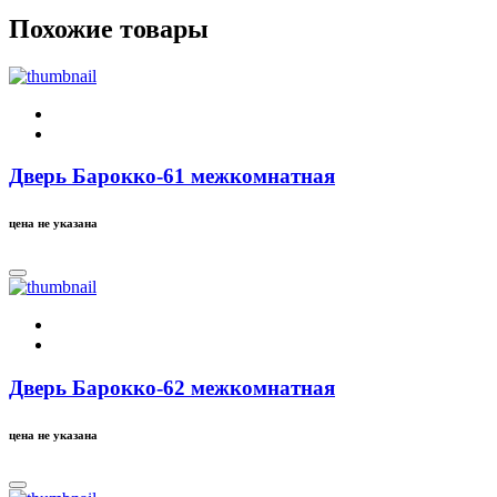
Похожие товары
Дверь Барокко-61 межкомнатная
цена не указана
Дверь Барокко-62 межкомнатная
цена не указана