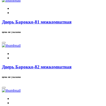
Дверь Барокко-81 межкомнатная
цена не указана
Дверь Барокко-82 межкомнатная
цена не указана