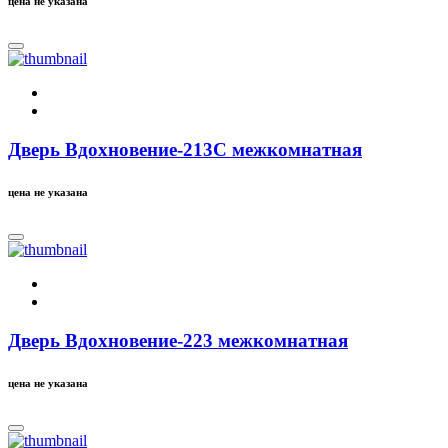
цена не указана
Дверь Вдохновение-213C межкомнатная
цена не указана
Дверь Вдохновение-223 межкомнатная
цена не указана