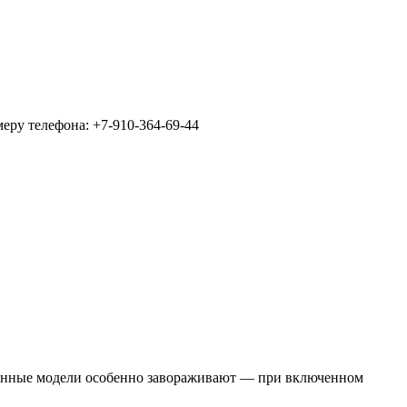
еру телефона: +7-910-364-69-44
екленные модели особенно завораживают — при включенном