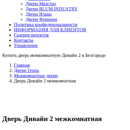
Двери Маэстро
Двери BLUM INDUSTRY
Двери Илыш
Двери Феррони
Политика конфиденциальности
ИНФОРМАЦИЯ ДЛЯ КЛИЕНТОВ
Галерея проектов
Контакты
Управление
Купить дверь межкомнатную Дивайн 2 в Белгороде
Главная
Двери Геона
Межкомнатные двери
Дверь Дивайн 2 межкомнатная
Дверь Дивайн 2 межкомнатная