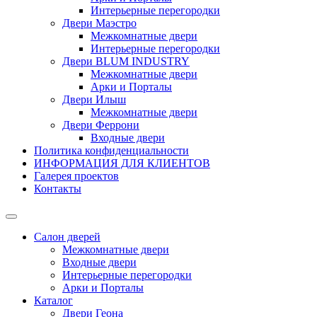
Интерьерные перегородки
Двери Маэстро
Межкомнатные двери
Интерьерные перегородки
Двери BLUM INDUSTRY
Межкомнатные двери
Арки и Порталы
Двери Илыш
Межкомнатные двери
Двери Феррони
Входные двери
Политика конфиденциальности
ИНФОРМАЦИЯ ДЛЯ КЛИЕНТОВ
Галерея проектов
Контакты
Салон дверей
Межкомнатные двери
Входные двери
Интерьерные перегородки
Арки и Порталы
Каталог
Двери Геона