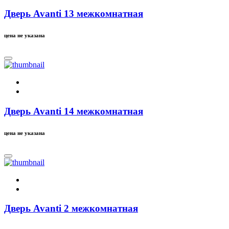
Дверь Avanti 13 межкомнатная
цена не указана
Дверь Avanti 14 межкомнатная
цена не указана
Дверь Avanti 2 межкомнатная