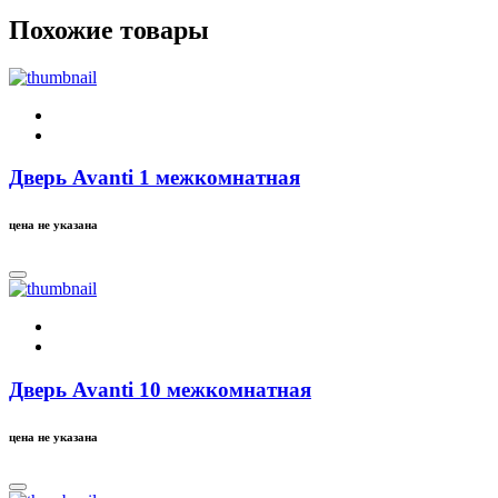
Похожие товары
Дверь Avanti 1 межкомнатная
цена не указана
Дверь Avanti 10 межкомнатная
цена не указана